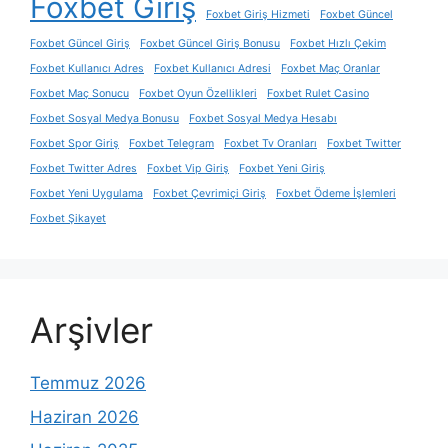
Foxbet Giriş
Foxbet Giriş Hizmeti
Foxbet Güncel
Foxbet Güncel Giriş
Foxbet Güncel Giriş Bonusu
Foxbet Hızlı Çekim
Foxbet Kullanıcı Adres
Foxbet Kullanıcı Adresi
Foxbet Maç Oranlar
Foxbet Maç Sonucu
Foxbet Oyun Özellikleri
Foxbet Rulet Casino
Foxbet Sosyal Medya Bonusu
Foxbet Sosyal Medya Hesabı
Foxbet Spor Giriş
Foxbet Telegram
Foxbet Tv Oranları
Foxbet Twitter
Foxbet Twitter Adres
Foxbet Vip Giriş
Foxbet Yeni Giriş
Foxbet Yeni Uygulama
Foxbet Çevrimiçi Giriş
Foxbet Ödeme İşlemleri
Foxbet Şikayet
Arşivler
Temmuz 2026
Haziran 2026