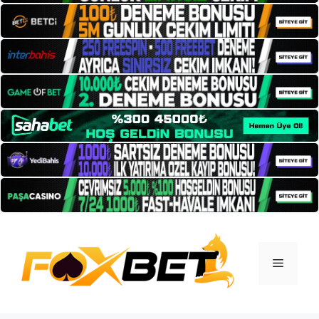
İçeriğe
atla
Menü