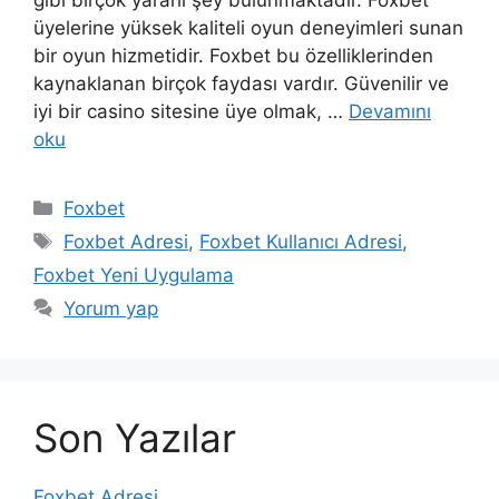
gibi birçok yararlı şey bulunmaktadır. Foxbet
üyelerine yüksek kaliteli oyun deneyimleri sunan
bir oyun hizmetidir. Foxbet bu özelliklerinden
kaynaklanan birçok faydası vardır. Güvenilir ve
iyi bir casino sitesine üye olmak, …
Devamını
oku
Kategoriler
Foxbet
Etiketler
Foxbet Adresi
,
Foxbet Kullanıcı Adresi
,
Foxbet Yeni Uygulama
Yorum yap
Son Yazılar
Foxbet Adresi