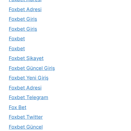
Foxbet Adresi
Foxbet Giriş
Foxbet Giriş
Foxbet
Foxbet
Foxbet Şikayet
Foxbet Güncel Giriş
Foxbet Yeni Giriş
Foxbet Adresi
Foxbet Telegram
Fox Bet
Foxbet Twitter
Foxbet Güncel