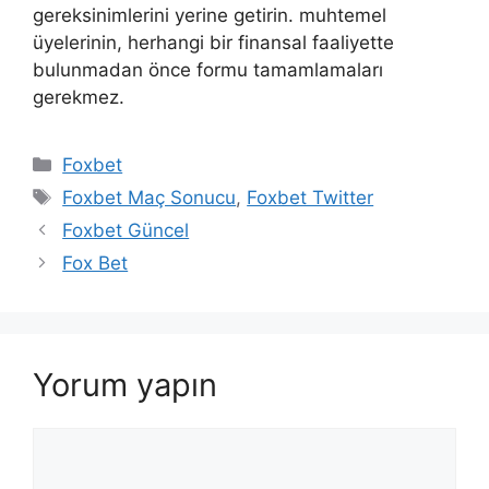
gereksinimlerini yerine getirin. muhtemel
üyelerinin, herhangi bir finansal faaliyette
bulunmadan önce formu tamamlamaları
gerekmez.
Kategoriler
Foxbet
Etiketler
Foxbet Maç Sonucu
,
Foxbet Twitter
Foxbet Güncel
Fox Bet
Yorum yapın
Yorum