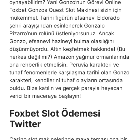
oynayabilirim? Yani Gonzo’nun Görevi Online
Foxbet Gonzos Quest Slot Makinesi sizin için
mükemmel. Tarihi figürün efsanevi Eldorado
şehri arayışından esinlenerek Gonzalo
Pizarro’nun rolünü üstleniyorsunuz. Ancak
Gonzo, efsanevi hazineyi bulma olasılığını
düşünmüyordu. Altın keşfetmek hakkında! (Bu
herkes değil mi?) Amazon yağmur ormanlarında
ona rehberlik etmelisin. Peruvia karakteri ve
tuhaf fenomenlerle karşılaşma tarihi olan Gonzo
karakteri, kendilerini tuhaf olayların ortasında
buldu. Bize katılın ve gerçek parayla heyecan
verici bir maceraya başlayın!
Foxbet Slot Ödemesi
Twitter
Casino slot makinelerinde maya teması ona bir