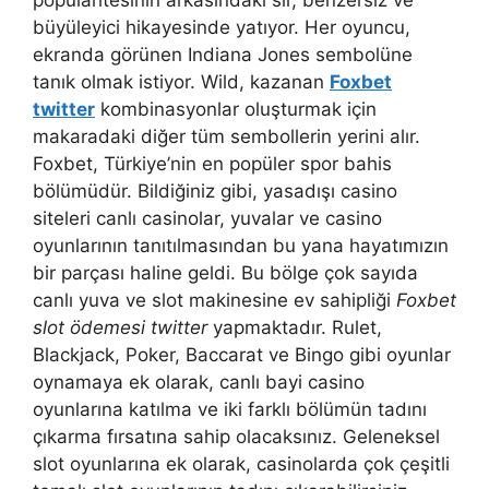
büyüleyici hikayesinde yatıyor. Her oyuncu,
ekranda görünen Indiana Jones sembolüne
tanık olmak istiyor. Wild, kazanan
Foxbet
twitter
kombinasyonlar oluşturmak için
makaradaki diğer tüm sembollerin yerini alır.
Foxbet, Türkiye’nin en popüler spor bahis
bölümüdür. Bildiğiniz gibi, yasadışı casino
siteleri canlı casinolar, yuvalar ve casino
oyunlarının tanıtılmasından bu yana hayatımızın
bir parçası haline geldi. Bu bölge çok sayıda
canlı yuva ve slot makinesine ev sahipliği
Foxbet
slot ödemesi twitter
yapmaktadır. Rulet,
Blackjack, Poker, Baccarat ve Bingo gibi oyunlar
oynamaya ek olarak, canlı bayi casino
oyunlarına katılma ve iki farklı bölümün tadını
çıkarma fırsatına sahip olacaksınız. Geleneksel
slot oyunlarına ek olarak, casinolarda çok çeşitli