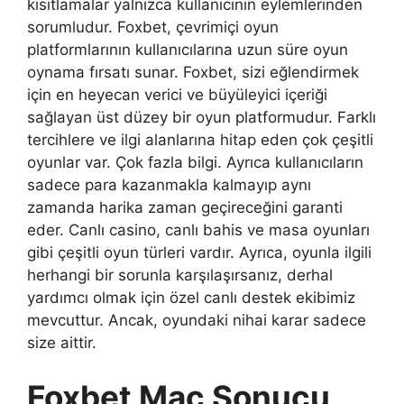
kısıtlamalar yalnızca kullanıcının eylemlerinden
sorumludur. Foxbet, çevrimiçi oyun
platformlarının kullanıcılarına uzun süre oyun
oynama fırsatı sunar. Foxbet, sizi eğlendirmek
için en heyecan verici ve büyüleyici içeriği
sağlayan üst düzey bir oyun platformudur. Farklı
tercihlere ve ilgi alanlarına hitap eden çok çeşitli
oyunlar var. Çok fazla bilgi. Ayrıca kullanıcıların
sadece para kazanmakla kalmayıp aynı
zamanda harika zaman geçireceğini garanti
eder. Canlı casino, canlı bahis ve masa oyunları
gibi çeşitli oyun türleri vardır. Ayrıca, oyunla ilgili
herhangi bir sorunla karşılaşırsanız, derhal
yardımcı olmak için özel canlı destek ekibimiz
mevcuttur. Ancak, oyundaki nihai karar sadece
size aittir.
Foxbet Maç Sonucu