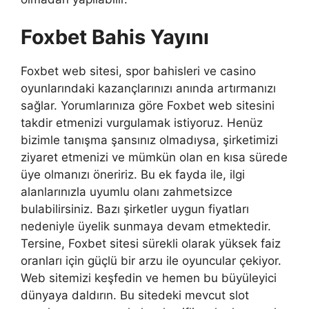
Foxbet Bahis Yayını
Foxbet web sitesi, spor bahisleri ve casino
oyunlarındaki kazançlarınızı anında artırmanızı
sağlar. Yorumlarınıza göre Foxbet web sitesini
takdir etmenizi vurgulamak istiyoruz. Henüz
bizimle tanışma şansınız olmadıysa, şirketimizi
ziyaret etmenizi ve mümkün olan en kısa sürede
üye olmanızı öneririz. Bu ek fayda ile, ilgi
alanlarınızla uyumlu olanı zahmetsizce
bulabilirsiniz. Bazı şirketler uygun fiyatları
nedeniyle üyelik sunmaya devam etmektedir.
Tersine, Foxbet sitesi sürekli olarak yüksek faiz
oranları için güçlü bir arzu ile oyuncular çekiyor.
Web sitemizi keşfedin ve hemen bu büyüleyici
dünyaya daldırın. Bu sitedeki mevcut slot