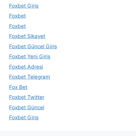
Foxbet Giriş
Foxbet
Foxbet
Foxbet Şikayet
Foxbet Güncel Giriş
Foxbet Yeni Giriş
Foxbet Adresi
Foxbet Telegram
Fox Bet
Foxbet Twitter
Foxbet Güncel
Foxbet Giriş