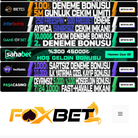
İçeriğe
atla
Menü