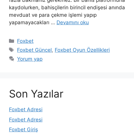
fazla bakmanız gerekmez. Bir bahis platformuna
kaydolurken, bahisçilerin birincil endişesi anında
mevduat ve para çekme işlemi yapıp
yapamayacakları …
Devamını oku
Kategoriler
Foxbet
Etiketler
Foxbet Güncel
,
Foxbet Oyun Özellikleri
Yorum yap
Son Yazılar
Foxbet Adresi
Foxbet Adresi
Foxbet Giriş