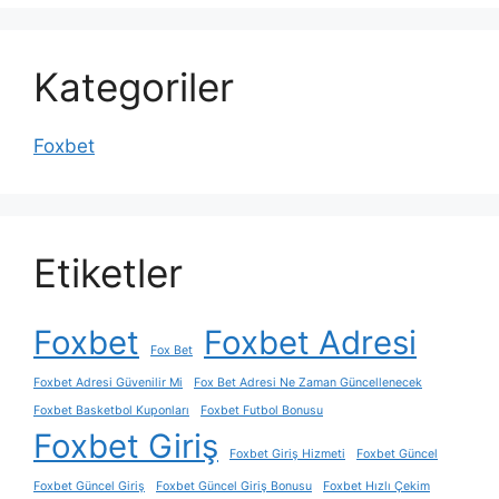
Kategoriler
Foxbet
Etiketler
Foxbet
Foxbet Adresi
Fox Bet
Foxbet Adresi Güvenilir Mi
Fox Bet Adresi Ne Zaman Güncellenecek
Foxbet Basketbol Kuponları
Foxbet Futbol Bonusu
Foxbet Giriş
Foxbet Giriş Hizmeti
Foxbet Güncel
Foxbet Güncel Giriş
Foxbet Güncel Giriş Bonusu
Foxbet Hızlı Çekim