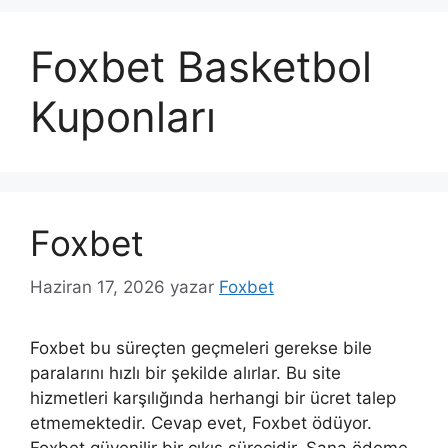
Foxbet Basketbol
Kuponları
Foxbet
Haziran 17, 2026
yazar
Foxbet
Foxbet bu süreçten geçmeleri gerekse bile
paralarını hızlı bir şekilde alırlar. Bu site
hizmetleri karşılığında herhangi bir ücret talep
etmemektedir. Cevap evet, Foxbet ödüyor.