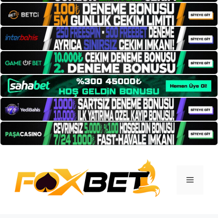
İçeriğe
atla
Menü