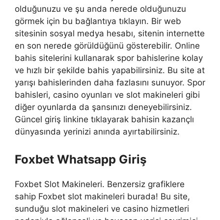
olduğunuzu ve şu anda nerede olduğunuzu
görmek için bu bağlantıya tıklayın. Bir web
sitesinin sosyal medya hesabı, sitenin internette
en son nerede görüldüğünü gösterebilir. Online
bahis sitelerini kullanarak spor bahislerine kolay
ve hızlı bir şekilde bahis yapabilirsiniz. Bu site at
yarışı bahislerinden daha fazlasını sunuyor. Spor
bahisleri, casino oyunları ve slot makineleri gibi
diğer oyunlarda da şansınızı deneyebilirsiniz.
Güncel giriş linkine tıklayarak bahisin kazançlı
dünyasında yerinizi anında ayırtabilirsiniz.
Foxbet Whatsapp Giriş
Foxbet Slot Makineleri. Benzersiz grafiklere
sahip Foxbet slot makineleri burada! Bu site,
sunduğu slot makineleri ve casino hizmetleri