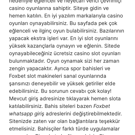
nedeniyle eğlenceli ve heyecan verici çevrimiçi
casino oyunlarına sahiptir. Siteye gidin ve
hemen katılın. En iyi yazılım markalarıyla casino
oyunları oynayabilirsiniz. Bu sayfada pek çok
eğlenceli ve ilginç oyun bulabilirsiniz. Bazılarının
yapacak ekstra işleri var. En iyi slot oyunlarını
yüksek kazançlarla oynayın ve eğlenin. Sitede
oynayabileceğiniz ücretsiz casino slot oyunları
bulunmaktadır. Oyun oynamak sizi her zaman
zengin yapacaktır. Ayrıca spor bahisleri ve
Foxbet slot makineleri sanal oyunlarında
şansınızı deneyebilir ve yüksek getiriler elde
edebilirsiniz. Bu sorunun cevabı çok kolay!
Mevcut giriş adresinize tıklayarak hemen slota
katılabilirsiniz. Bahis siteleri bazen
Foxbet
whatsapp giriş
adreslerini değiştirebilmektedir.
Sitenizde zaten var olan bağlantılara teşekkür
etmelisiniz. Bahisçiler farklı türde uygulamalar