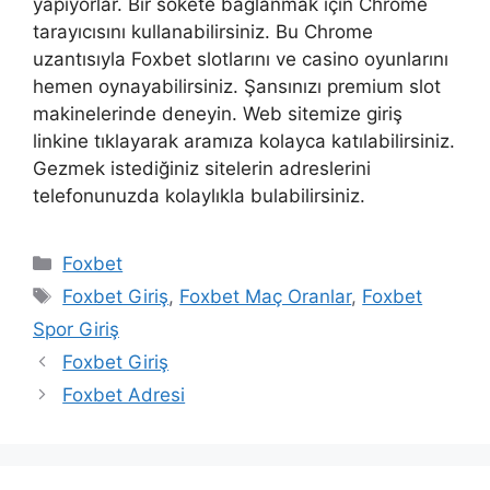
yapıyorlar. Bir sokete bağlanmak için Chrome
tarayıcısını kullanabilirsiniz. Bu Chrome
uzantısıyla Foxbet slotlarını ve casino oyunlarını
hemen oynayabilirsiniz. Şansınızı premium slot
makinelerinde deneyin. Web sitemize giriş
linkine tıklayarak aramıza kolayca katılabilirsiniz.
Gezmek istediğiniz sitelerin adreslerini
telefonunuzda kolaylıkla bulabilirsiniz.
Kategoriler
Foxbet
Etiketler
Foxbet Giriş
,
Foxbet Maç Oranlar
,
Foxbet
Spor Giriş
Foxbet Giriş
Foxbet Adresi