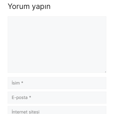
Yorum yapın
Yorum
İsim
E-
posta
İnternet