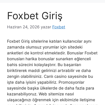
Foxbet Giriş
Haziran 24, 2026
yazar
Foxbet
Foxbet Giriş sitelerine katılan kullanıcılar aynı
zamanda olumsuz yorumlar için sitedeki
anketleri de kontrol etmektedir. Bonuslar Foxbet
bonusları harika bonuslar sunarken eğlenceli
bahis sürecini kolaylaştırır. Bu başarıları
biriktirerek maddi gelirinizi artırabilir ve daha
zengin olabilirsiniz. Canlı casino sayesinde bu
işte daha iyisini yapabiliriz. Promosyonlar
sayesinde başka ülkelerde de daha fazla para
kazanabiliyoruz. Web sitemize nasıl
ulaşacağınızı öğrenmek için ekibimizle iletişime