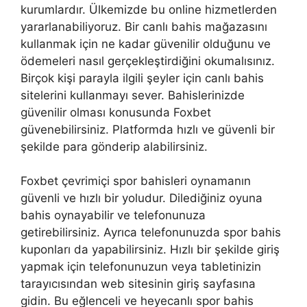
kurumlardır. Ülkemizde bu online hizmetlerden
yararlanabiliyoruz. Bir canlı bahis mağazasını
kullanmak için ne kadar güvenilir olduğunu ve
ödemeleri nasıl gerçekleştirdiğini okumalısınız.
Birçok kişi parayla ilgili şeyler için canlı bahis
sitelerini kullanmayı sever. Bahislerinizde
güvenilir olması konusunda Foxbet
güvenebilirsiniz. Platformda hızlı ve güvenli bir
şekilde para gönderip alabilirsiniz.
Foxbet çevrimiçi spor bahisleri oynamanın
güvenli ve hızlı bir yoludur. Dilediğiniz oyuna
bahis oynayabilir ve telefonunuza
getirebilirsiniz. Ayrıca telefonunuzda spor bahis
kuponları da yapabilirsiniz. Hızlı bir şekilde giriş
yapmak için telefonunuzun veya tabletinizin
tarayıcısından web sitesinin giriş sayfasına
gidin. Bu eğlenceli ve heyecanlı spor bahis