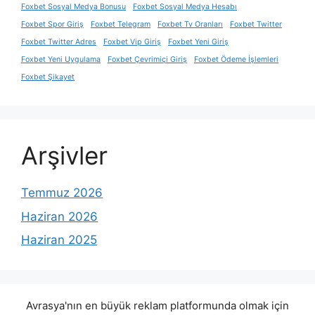
Foxbet Sosyal Medya Bonusu
Foxbet Sosyal Medya Hesabı
Foxbet Spor Giriş
Foxbet Telegram
Foxbet Tv Oranları
Foxbet Twitter
Foxbet Twitter Adres
Foxbet Vip Giriş
Foxbet Yeni Giriş
Foxbet Yeni Uygulama
Foxbet Çevrimiçi Giriş
Foxbet Ödeme İşlemleri
Foxbet Şikayet
Arşivler
Temmuz 2026
Haziran 2026
Haziran 2025
Avrasya'nın en büyük reklam platformunda olmak için