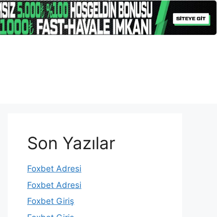
Son Yazılar
Foxbet Adresi
Foxbet Adresi
Foxbet Giriş