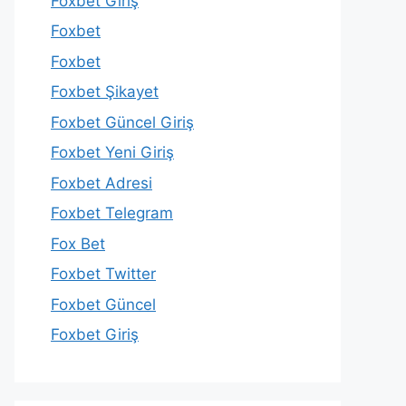
Foxbet Giriş
Foxbet
Foxbet
Foxbet Şikayet
Foxbet Güncel Giriş
Foxbet Yeni Giriş
Foxbet Adresi
Foxbet Telegram
Fox Bet
Foxbet Twitter
Foxbet Güncel
Foxbet Giriş