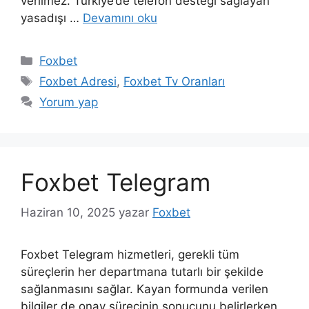
verilmez. Türkiye’de telefon desteği sağlayan
yasadışı …
Devamını oku
Kategoriler
Foxbet
Etiketler
Foxbet Adresi
,
Foxbet Tv Oranları
Yorum yap
Foxbet Telegram
Haziran 10, 2025
yazar
Foxbet
Foxbet Telegram hizmetleri, gerekli tüm
süreçlerin her departmana tutarlı bir şekilde
sağlanmasını sağlar. Kayan formunda verilen
bilgiler de onay sürecinin sonucunu belirlerken