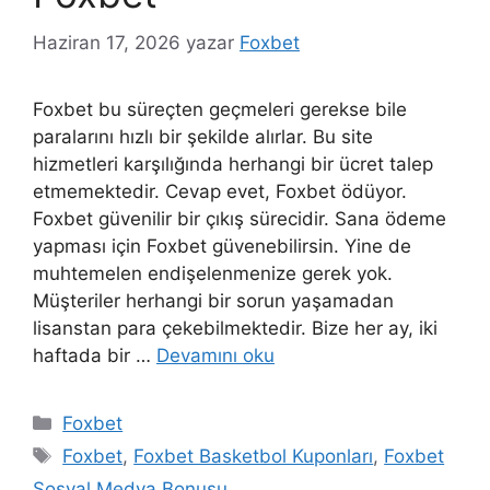
Haziran 17, 2026
yazar
Foxbet
Foxbet bu süreçten geçmeleri gerekse bile
paralarını hızlı bir şekilde alırlar. Bu site
hizmetleri karşılığında herhangi bir ücret talep
etmemektedir. Cevap evet, Foxbet ödüyor.
Foxbet güvenilir bir çıkış sürecidir. Sana ödeme
yapması için Foxbet güvenebilirsin. Yine de
muhtemelen endişelenmenize gerek yok.
Müşteriler herhangi bir sorun yaşamadan
lisanstan para çekebilmektedir. Bize her ay, iki
haftada bir …
Devamını oku
Kategoriler
Foxbet
Etiketler
Foxbet
,
Foxbet Basketbol Kuponları
,
Foxbet
Sosyal Medya Bonusu