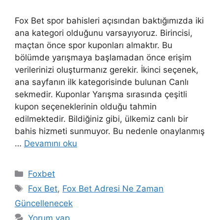
Fox Bet spor bahisleri açısından baktığımızda iki
ana kategori olduğunu varsayıyoruz. Birincisi,
maçtan önce spor kuponları almaktır. Bu
bölümde yarışmaya başlamadan önce erişim
verilerinizi oluşturmanız gerekir. İkinci seçenek,
ana sayfanın ilk kategorisinde bulunan Canlı
sekmedir. Kuponlar Yarışma sırasında çeşitli
kupon seçeneklerinin olduğu tahmin
edilmektedir. Bildiğiniz gibi, ülkemiz canlı bir
bahis hizmeti sunmuyor. Bu nedenle onaylanmış
…
Devamını oku
Kategoriler
Foxbet
Etiketler
Fox Bet
,
Fox Bet Adresi Ne Zaman
Güncellenecek
Yorum yap