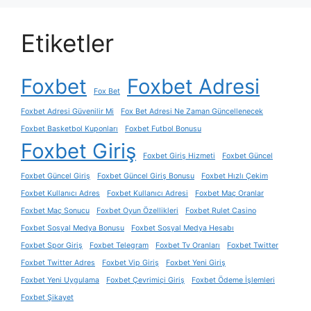
Etiketler
Foxbet
Foxbet Adresi
Fox Bet
Foxbet Adresi Güvenilir Mi
Fox Bet Adresi Ne Zaman Güncellenecek
Foxbet Basketbol Kuponları
Foxbet Futbol Bonusu
Foxbet Giriş
Foxbet Giriş Hizmeti
Foxbet Güncel
Foxbet Güncel Giriş
Foxbet Güncel Giriş Bonusu
Foxbet Hızlı Çekim
Foxbet Kullanıcı Adres
Foxbet Kullanıcı Adresi
Foxbet Maç Oranlar
Foxbet Maç Sonucu
Foxbet Oyun Özellikleri
Foxbet Rulet Casino
Foxbet Sosyal Medya Bonusu
Foxbet Sosyal Medya Hesabı
Foxbet Spor Giriş
Foxbet Telegram
Foxbet Tv Oranları
Foxbet Twitter
Foxbet Twitter Adres
Foxbet Vip Giriş
Foxbet Yeni Giriş
Foxbet Yeni Uygulama
Foxbet Çevrimiçi Giriş
Foxbet Ödeme İşlemleri
Foxbet Şikayet