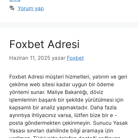
Yorum yap
Foxbet Adresi
Haziran 11, 2025
yazar
Foxbet
Foxbet Adresi müşteri hizmetleri, yatırım ve geri
çekilme web sitesi kadar uygun bir ödeme
yöntemi sunar. Maliye Bakanlığı, döviz
işlemlerinin başarılı bir şekilde yürütülmesi için
kapsamlı bir analiz yapmaktadır. Daha fazla
ayrıntıya ihtiyacınız varsa, lütfen bize bir e -
posta göndermekten çekinmeyin. Sunucu Yasak
Yasası sınırları dahilinde bilgi aramaya izin