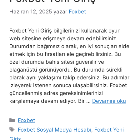
Haziran 12, 2025
yazar
Foxbet
Foxbet Yeni Giriş bilgilerinizi kullanarak oyun
web sitesine erişmeye devam edebilirsiniz.
Durumdan bağımsız olarak, en iyi sonuçları elde
etmek için bu fırsatları ele geçirebilirsiniz. Bu
özel durumda bahis sitesi güvenilir ve
olağanüstü görünüyordu. Bu durumda sürekli
olarak aynı yaklaşımı takip edersiniz. Bu adımları
izleyerek istenen sonuca ulaşabilirsiniz. Foxbet
güncellenmiş adres gereksinimlerinizi
karşılamaya devam ediyor. Bir …
Devamını oku
Kategoriler
Foxbet
Etiketler
Foxbet Sosyal Medya Hesabı
,
Foxbet Yeni
Giriş