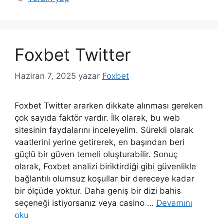
Foxbet Twitter
Haziran 7, 2025
yazar
Foxbet
Foxbet Twitter ararken dikkate alınması gereken
çok sayıda faktör vardır. İlk olarak, bu web
sitesinin faydalarını inceleyelim. Sürekli olarak
vaatlerini yerine getirerek, en başından beri
güçlü bir güven temeli oluşturabilir. Sonuç
olarak, Foxbet analizi biriktirdiği gibi güvenlikle
bağlantılı olumsuz koşullar bir dereceye kadar
bir ölçüde yoktur. Daha geniş bir dizi bahis
seçeneği istiyorsanız veya casino …
Devamını
oku