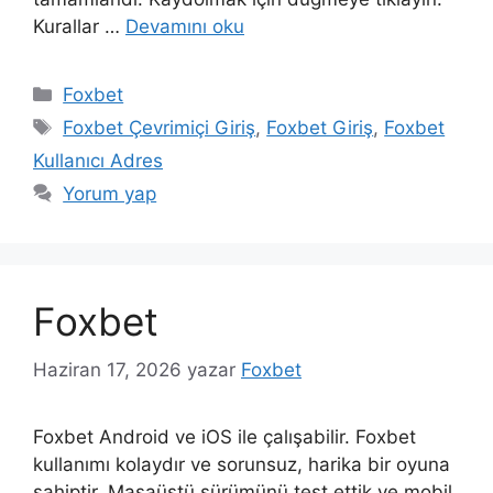
Kurallar …
Devamını oku
Kategoriler
Foxbet
Etiketler
Foxbet Çevrimiçi Giriş
,
Foxbet Giriş
,
Foxbet
Kullanıcı Adres
Yorum yap
Foxbet
Haziran 17, 2026
yazar
Foxbet
Foxbet Android ve iOS ile çalışabilir. Foxbet
kullanımı kolaydır ve sorunsuz, harika bir oyuna
sahiptir. Masaüstü sürümünü test ettik ve mobil